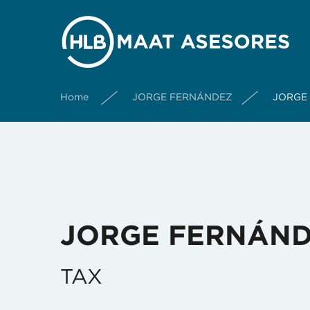
Home
JORGE FERNÁNDEZ
JORGE
JORGE FERNÁN
TAX