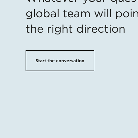
global team will poin
the right direction
Start the conversation