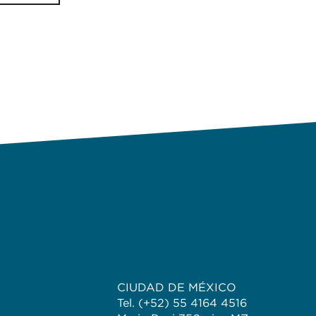
CIUDAD DE MÉXICO
Tel. (+52) 55 4164 4516