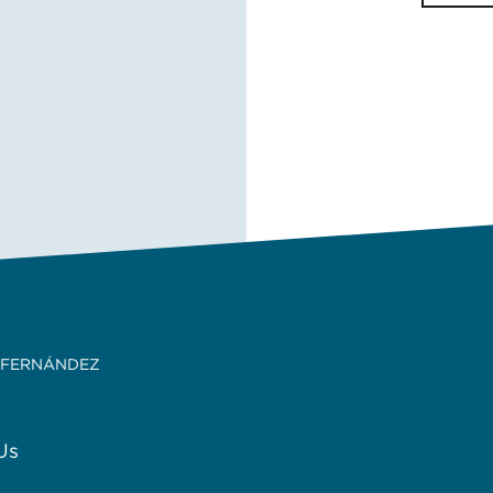
 FERNÁNDEZ
Us